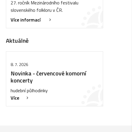
27. ročník Mezinárodního festivalu
slovenského folkloru v ČR.
Více informací
Aktuálně
8. 7. 2026
Novinka - červencové komorní
koncerty
hudební půlhodinky
Více