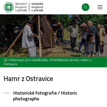
Informace pro návštěvníky
Prohlídkové okruhy
Hamr z
Ostravice
Hamr z Ostravice
Historické fotografie / Historic
photographs