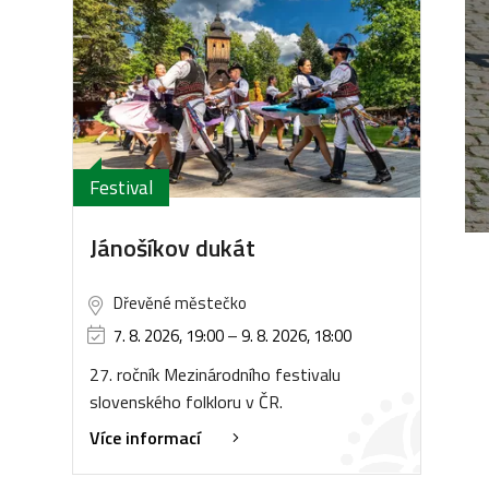
Festival
Jánošíkov dukát
Dřevěné městečko
7. 8. 2026, 19:00
–
9. 8. 2026, 18:00
27. ročník Mezinárodního festivalu
slovenského folkloru v ČR.
Více informací