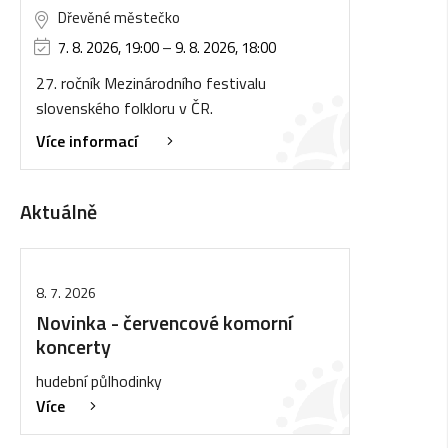
Dřevěné městečko
7. 8. 2026, 19:00
–
9. 8. 2026, 18:00
27. ročník Mezinárodního festivalu
slovenského folkloru v ČR.
Více informací
Aktuálně
8. 7. 2026
Novinka - červencové komorní
koncerty
hudební půlhodinky
Více