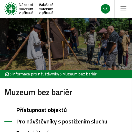
Informace pro návštěvníky
Muzeum bez bariér
Muzeum bez bariér
Přístupnost objektů
Pro návštěvníky s postižením sluchu