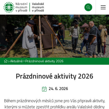
Aktuálně
Prázdninové aktivity 2026
Prázdninové aktivity 2026
24. 6. 2026
Během prázdninových měsíců jsme pro Vás připravili aktivity,
kterými si můžete zpestřit prohlídku areálu Valašské dědiny