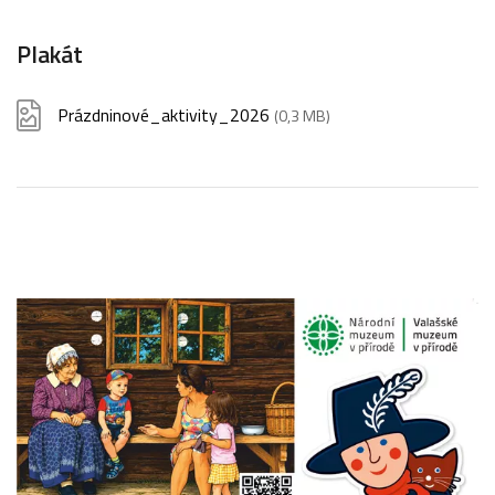
Plakát
Prázdninové_aktivity_2026
(0,3 MB)