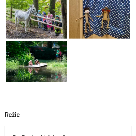
Režie