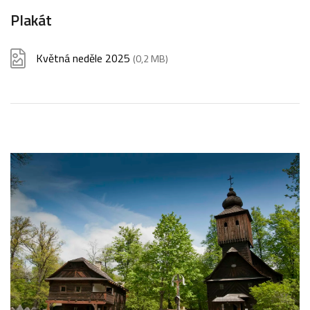
Plakát
Květná neděle 2025
(0,2 MB)