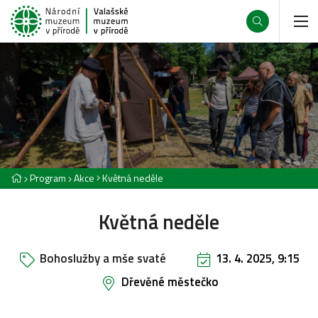
Program
Akce
Květná neděle
Květná neděle
Bohoslužby a mše svaté
13. 4. 2025, 9:15
Dřevěné městečko