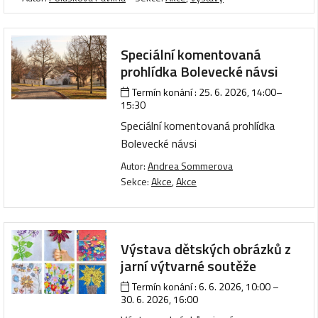
Speciální komentovaná
prohlídka Bolevecké návsi
Termín konání :
25. 6. 2026, 14:00
–
15:30
Speciální komentovaná prohlídka
Bolevecké návsi
Autor:
Andrea Sommerova
Sekce:
Akce
,
Akce
Výstava dětských obrázků z
jarní výtvarné soutěže
Termín konání :
6. 6. 2026, 10:00
–
30. 6. 2026, 16:00