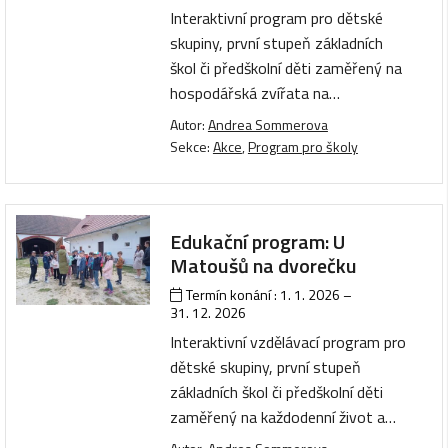
Interaktivní program pro dětské
skupiny, první stupeň základních
škol či předškolní děti zaměřený na
hospodářská zvířata na…
Autor:
Andrea Sommerova
Sekce:
Akce
,
Program pro školy
Edukační program: U
Matoušů na dvorečku
Termín konání :
1. 1. 2026
–
31. 12. 2026
Interaktivní vzdělávací program pro
dětské skupiny, první stupeň
základních škol či předškolní děti
zaměřený na každodenní život a…