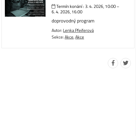
Termín konání :
3. 4. 2026, 10:00
–
6. 4. 2026, 16:00
doprovodný program
Autor:
Lenka Pfeiferová
Sekce:
Akce
,
Akce