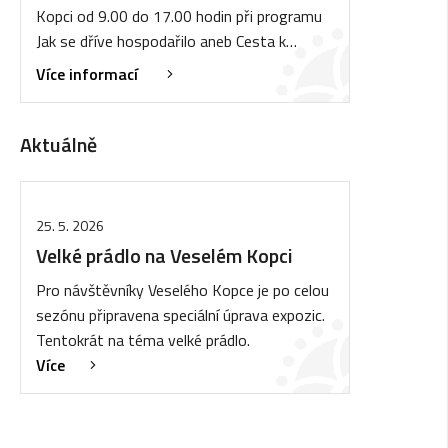
Kopci od 9.00 do 17.00 hodin při programu
Jak se dříve hospodařilo aneb Cesta k…
Více informací
Aktuálně
25. 5. 2026
Velké prádlo na Veselém Kopci
Pro návštěvníky Veselého Kopce je po celou
sezónu připravena speciální úprava expozic.
Tentokrát na téma velké prádlo.
Více