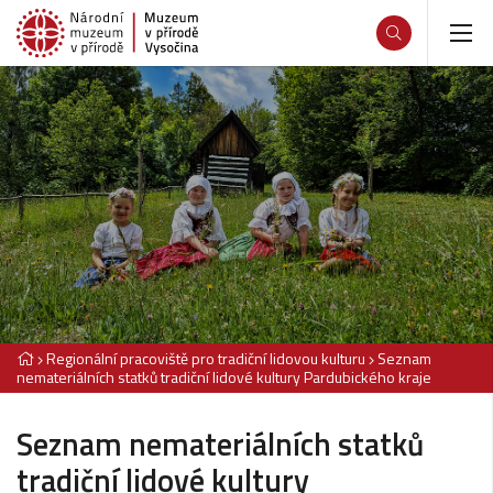
Regionální pracoviště pro tradiční lidovou kulturu
Seznam
nemateriálních statků tradiční lidové kultury Pardubického kraje
Seznam nemateriálních statků
tradiční lidové kultury