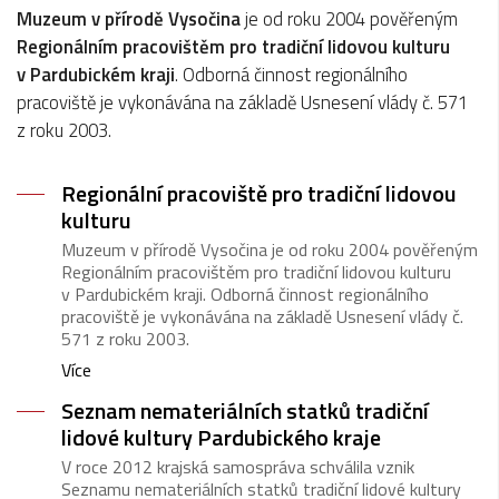
Muzeum v přírodě Vysočina
je od roku 2004 pověřeným
Regionálním pracovištěm pro tradiční lidovou kulturu
v Pardubickém kraji
. Odborná činnost regionálního
pracoviště je vykonávána na základě Usnesení vlády č. 571
z roku 2003.
Regionální pracoviště pro tradiční lidovou
kulturu
Muzeum v přírodě Vysočina je od roku 2004 pověřeným
Regionálním pracovištěm pro tradiční lidovou kulturu
v Pardubickém kraji. Odborná činnost regionálního
pracoviště je vykonávána na základě Usnesení vlády č.
571 z roku 2003.
Více
Seznam nemateriálních statků tradiční
lidové kultury Pardubického kraje
V roce 2012 krajská samospráva schválila vznik
Seznamu nemateriálních statků tradiční lidové kultury