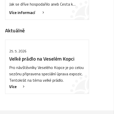
Jak se dříve hospodařilo aneb Cesta k…
Více informací
Aktuálně
25. 5. 2026
Velké prádlo na Veselém Kopci
Pro návštěvníky Veselého Kopce je po celou
sezónu připravena speciální úprava expozic.
Tentokrát na téma velké prádlo.
Více