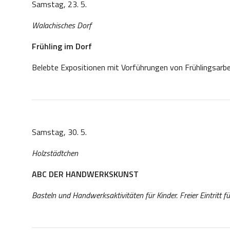
Samstag, 23. 5.
Walachisches Dorf
Frühling im Dorf
Belebte Expositionen mit Vorführungen von Frühlingsarbe
Samstag, 30. 5.
Holzstädtchen
ABC DER HANDWERKSKUNST
Basteln und Handwerksaktivitäten für Kinder. Freier Eintritt fü