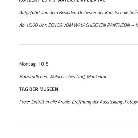
Aufgeführt von dem Beskiden-Orchester der Kunstschule Rožn
Ab 15.00 Uhr: ECHOS VOM WALACHISCHEN PANTHEON – Jos
Montag, 18. 5.
Holzstädtchen, Walachisches Dorf, Mühlental
TAG DER MUSEEN
Freier Eintritt in alle Areale.
Eröffnung der Ausstellung „Fotogr