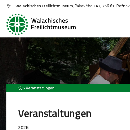
Walachisches Freilichtmuseum
, Palackého 147, 756 61, Rožno
Veranstaltungen
Veranstaltungen
2026