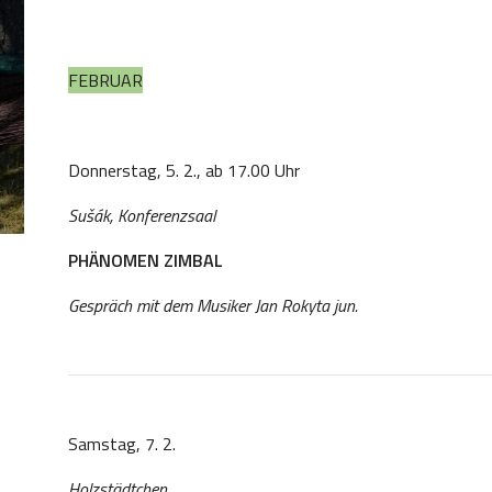
FEBRUAR
Donnerstag, 5. 2., ab 17.00 Uhr
Sušák, Konferenzsaal
PHÄNOMEN ZIMBAL
Gespräch mit dem Musiker Jan Rokyta jun.
Samstag, 7. 2.
Holzstädtchen