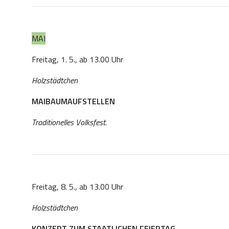
MAI
Freitag, 1. 5., ab 13.00 Uhr
Holzstädtchen
MAIBAUMAUFSTELLEN
Traditionelles Volksfest.
Freitag, 8. 5., ab 13.00 Uhr
Holzstädtchen
KONZERT ZUM STAATLICHEN FEIERTAG