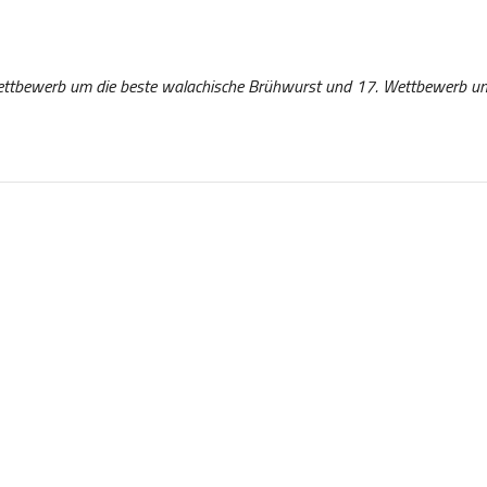
Wettbewerb um die beste walachische Brühwurst und 17. Wettbewerb u