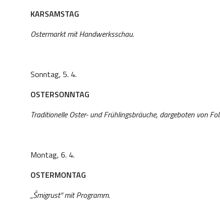
KARSAMSTAG
Ostermarkt mit Handwerksschau.
Sonntag, 5. 4.
OSTERSONNTAG
Traditionelle Oster- und Frühlingsbräuche, dargeboten von Fo
Montag, 6. 4.
OSTERMONTAG
„Šmigrust“ mit Programm.