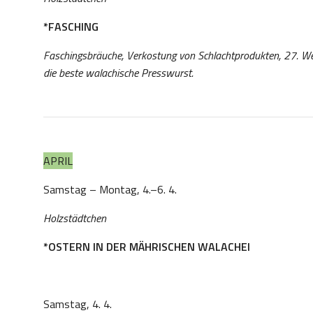
*FASCHING
Faschingsbräuche, Verkostung von Schlachtprodukten, 27. 
die beste walachische Presswurst.
APRIL
Samstag – Montag, 4.–6. 4.
Holzstädtchen
*OSTERN IN DER MÄHRISCHEN WALACHEI
Samstag, 4. 4.