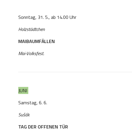
Sonntag, 31. 5., ab 14.00 Uhr
Holzstädtchen
MAIBAUMFÄLLEN
Mai-Volksfest.
JUNI
Samstag, 6. 6.
Sušák
TAG DER OFFENEN TÜR