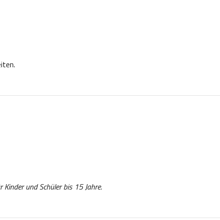
iten.
r Kinder und Schüler bis 15 Jahre.