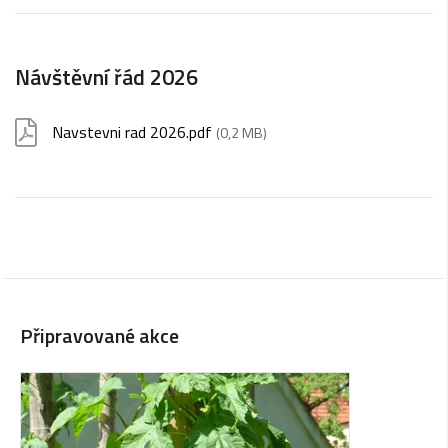
Návštěvní řád 2026
Navstevni rad 2026.pdf
(0,2 MB)
Připravované akce