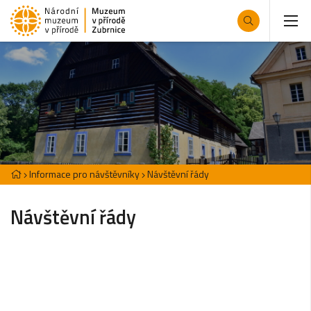
Informace pro návštěvníky
Návštěvní řády
Návštěvní řády