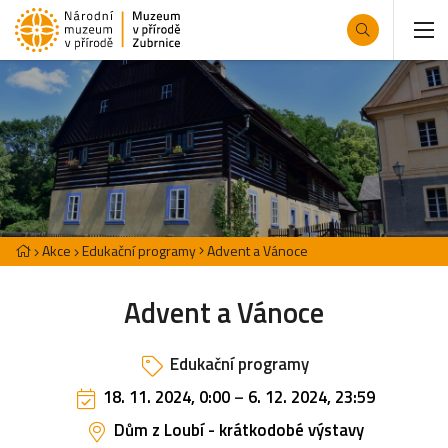
Akce
Edukační programy
Advent a Vánoce
Advent a Vánoce
Edukační programy
18. 11. 2024, 0:00
–
6. 12. 2024, 23:59
Dům z Loubí - krátkodobé výstavy