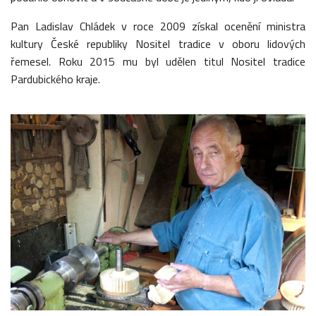
Pan Ladislav Chládek v roce 2009 získal ocenění ministra
kultury České republiky Nositel tradice v oboru lidových
řemesel
.
Roku 2015 mu byl udělen titul Nositel tradice
Pardubického kraje.