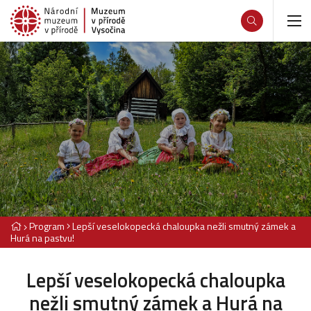
Program
Lepší veselokopecká chaloupka nežli smutný zámek a
Hurá na pastvu!
Lepší veselokopecká chaloupka
nežli smutný zámek a Hurá na