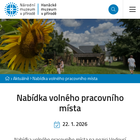
Aktuálně
Nabídka volného pracovního místa
Nabídka volného pracovního
místa
22. 1. 2026
Nabídka volného pracovního místa na pozici Vedoucí