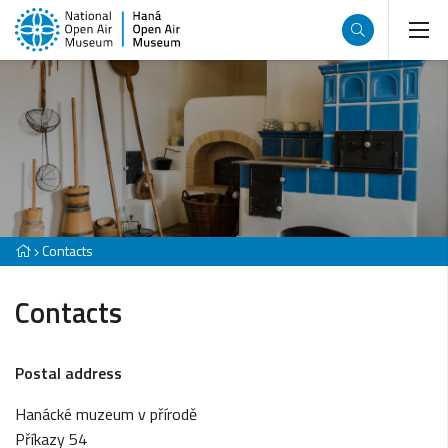
Contacts
Contacts
Postal address
Hanácké muzeum v přírodě
Příkazy 54