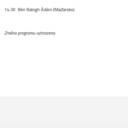
14.30 Béri Balogh Ádám (Maďarsko)
Změna programu vyhrazena.