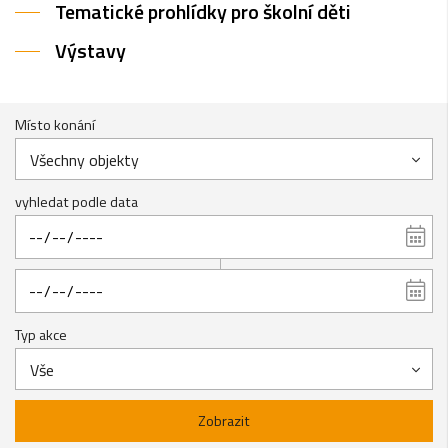
Tematické prohlídky pro školní děti
Výstavy
Místo konání
Všechny objekty
vyhledat podle data
Typ akce
Vše
Zobrazit