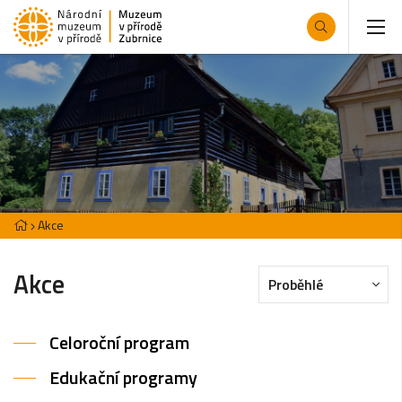
Akce
Akce
Proběhlé
Celoroční program
Edukační programy