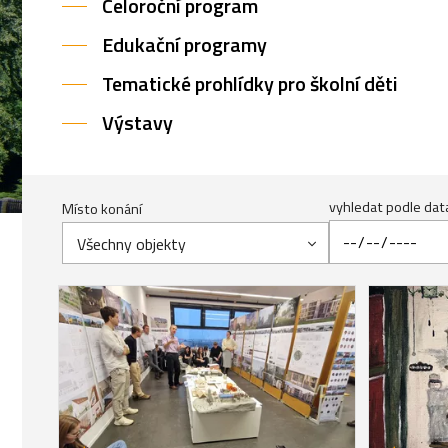
Celoroční program
Edukační programy
Tematické prohlídky pro školní děti
Výstavy
vyhledat podle dat
Místo konání
Všechny objekty