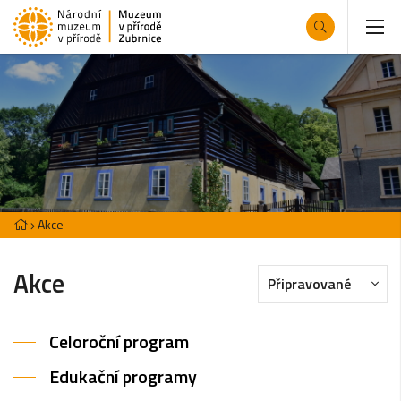
Akce
Akce
Připravované
Celoroční program
Edukační programy