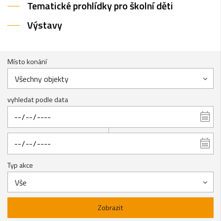
Tematické prohlídky pro školní děti
Výstavy
Místo konání
Všechny objekty
vyhledat podle data
Typ akce
Vše
Zobrazit