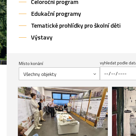
Celoroční program
Edukační programy
Tematické prohlídky pro školní děti
Výstavy
vyhledat podle dat
Místo konání
Všechny objekty