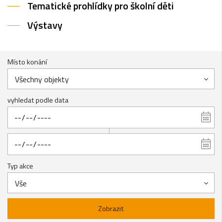
Tematické prohlídky pro školní děti
Výstavy
Místo konání
Všechny objekty
vyhledat podle data
Typ akce
Vše
Zobrazit