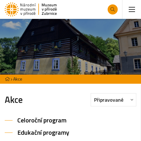
Akce
Akce
Připravované
Celoroční program
Edukační programy