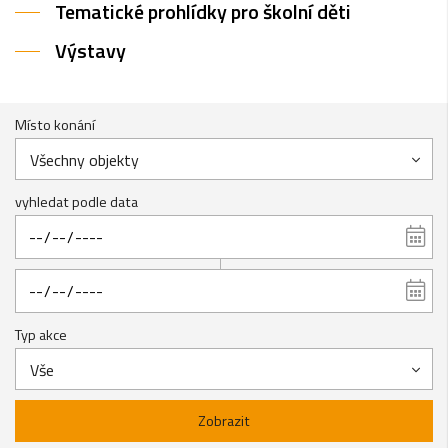
Tematické prohlídky pro školní děti
Výstavy
Místo konání
Všechny objekty
vyhledat podle data
Typ akce
Vše
Zobrazit