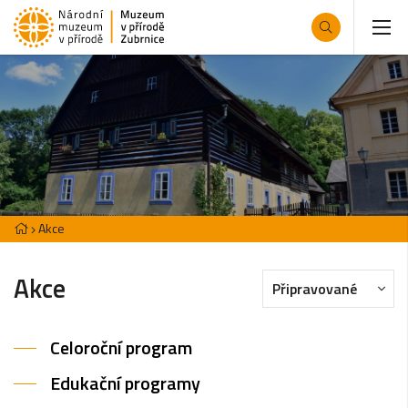
Akce
Akce
Připravované
Celoroční program
Edukační programy