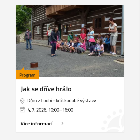
Program
Jak se dříve hrálo
Dům z Loubí - krátkodobé výstavy
4. 7. 2026, 10:00
–
16:00
Více informací