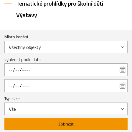
Tematické prohlídky pro školní děti
Výstavy
Místo konání
Všechny objekty
vyhledat podle data
Typ akce
Vše
Zobrazit