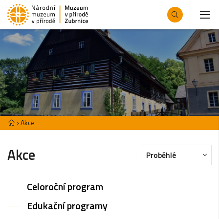
Akce
Akce
Proběhlé
Celoroční program
Edukační programy