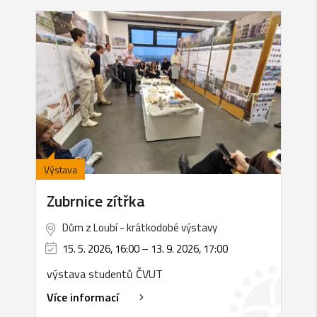
Výstava
Zubrnice zítřka
Dům z Loubí - krátkodobé výstavy
15. 5. 2026, 16:00
–
13. 9. 2026, 17:00
výstava studentů ČVUT
Více informací