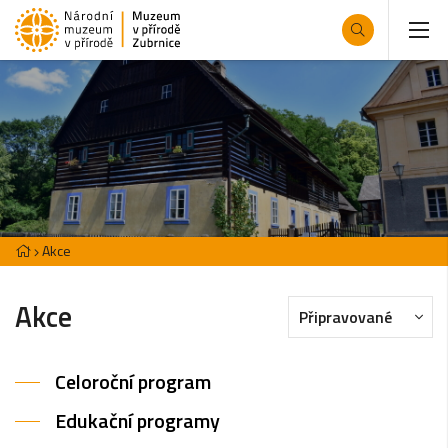
Akce
Akce
Připravované
Celoroční program
Edukační programy