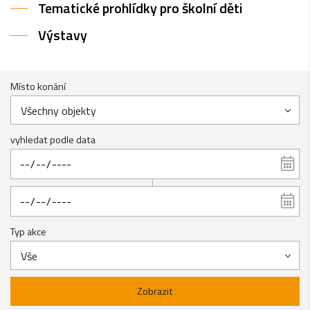
Tematické prohlídky pro školní děti
Výstavy
Místo konání
Všechny objekty
vyhledat podle data
Typ akce
Vše
Zobrazit