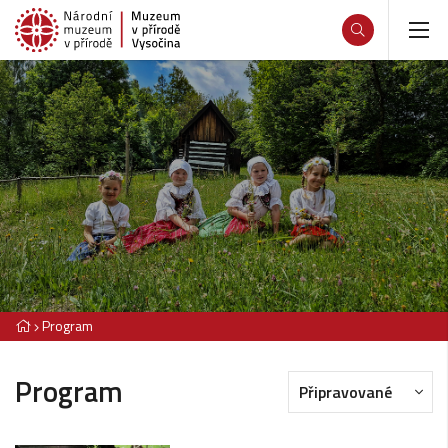
Program
Program
Připravované