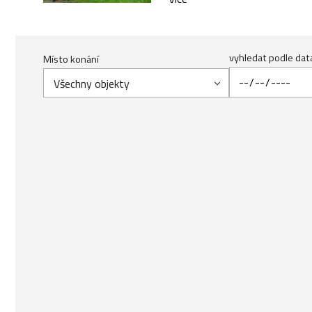
vyhledat podle dat
Místo konání
Všechny objekty