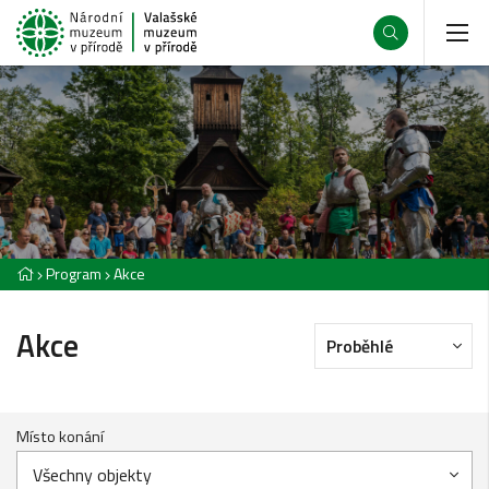
Program
Akce
Akce
Proběhlé
Místo konání
Všechny objekty