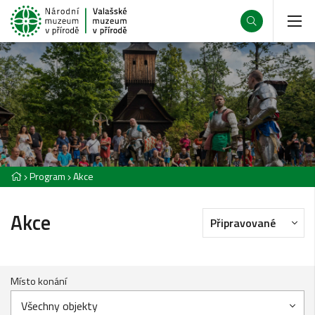
Program
Akce
Akce
Připravované
Místo konání
Všechny objekty